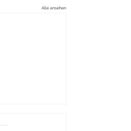
Alle ansehen