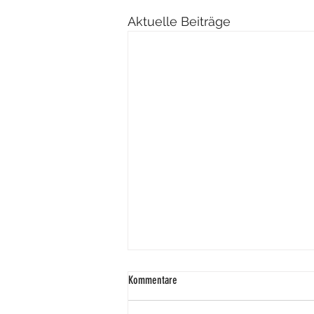
Aktuelle Beiträge
Kommentare