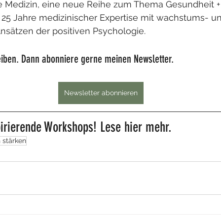
ive Medizin, eine neue Reihe zum Thema Gesundheit +
 25 Jahre medizinischer Expertise mit wachstums- u
nsätzen der positiven Psychologie.
leiben. Dann abonniere gerne meinen Newsletter.
Newsletter abonnieren
pirierende Workshops! Lese hier mehr.
 stärken