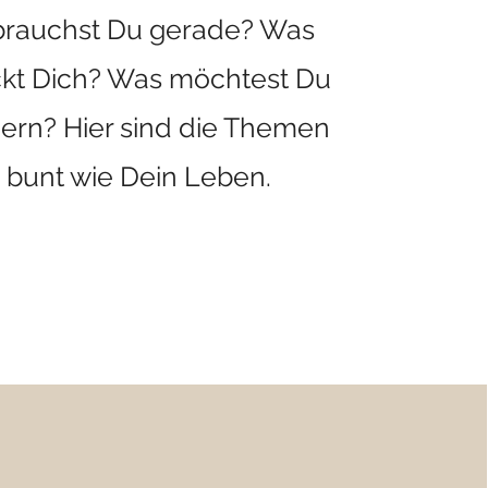
rauchst Du gerade? Was
kt Dich? Was möchtest Du
ern? Hier sind die Themen
 bunt wie Dein Leben.