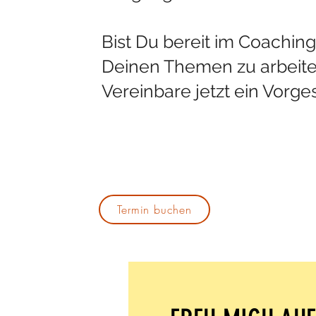
Bist Du bereit im Coachin
Deinen Themen zu arbeit
Vereinbare jetzt ein Vorge
Termin buchen