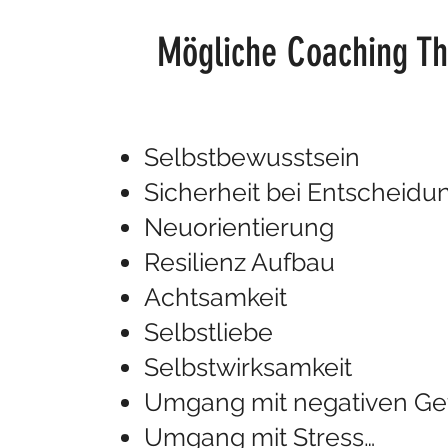
Mögliche Coaching T
Selbstbewusstsein
Sicherheit bei Entscheid
Neuorientierung
Resilienz Aufbau
Achtsamkeit
Selbstliebe
Selbstwirksamkeit
Umgang mit negativen Ge
Umgang mit Stress…