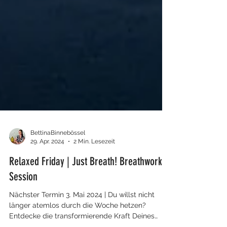
BettinaBinnebössel
29. Apr. 2024
2 Min. Lesezeit
Relaxed Friday | Just Breath! Breathwork
Session
Nächster Termin 3. Mai 2024 | Du willst nicht
länger atemlos durch die Woche hetzen?