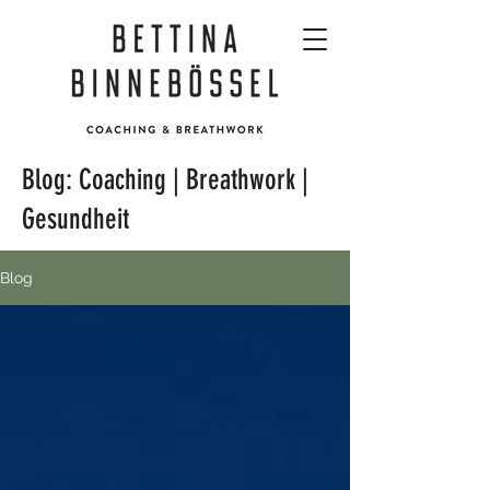
Blog: Coaching | Breathwork |
Gesundheit
Blog