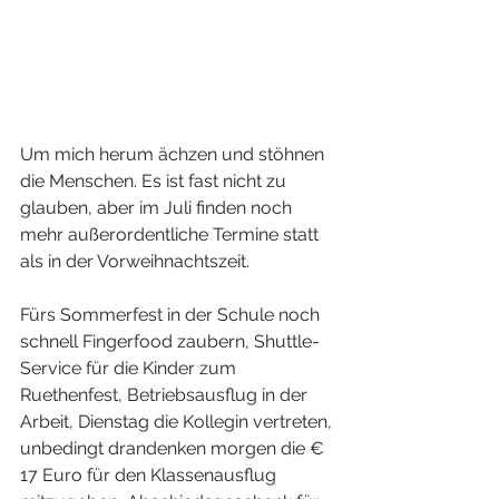
Um mich herum ächzen und stöhnen 
die Menschen. Es ist fast nicht zu 
glauben, aber im Juli finden noch 
mehr außerordentliche Termine statt 
als in der Vorweihnachtszeit.
Fürs Sommerfest in der Schule noch 
schnell Fingerfood zaubern, Shuttle-
Service für die Kinder zum 
Ruethenfest, Betriebsausflug in der 
Arbeit, Dienstag die Kollegin vertreten, 
unbedingt drandenken morgen die € 
17 Euro für den Klassenausflug 