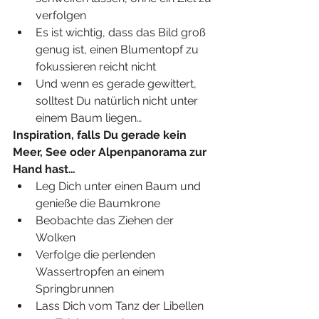
verfolgen
Es ist wichtig, dass das Bild groß 
genug ist, einen Blumentopf zu 
fokussieren reicht nicht
Und wenn es gerade gewittert, 
solltest Du natürlich nicht unter 
einem Baum liegen…
Inspiration, falls Du gerade kein 
Meer, See oder Alpenpanorama zur 
Hand hast…
Leg Dich unter einen Baum und 
genieße die Baumkrone
Beobachte das Ziehen der 
Wolken
Verfolge die perlenden 
Wassertropfen an einem 
Springbrunnen
Lass Dich vom Tanz der Libellen 