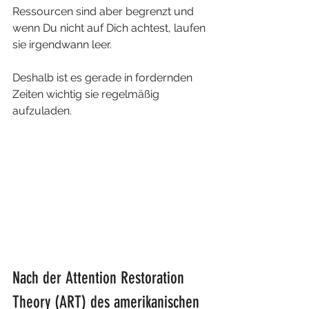
Ressourcen sind aber begrenzt und 
wenn Du nicht auf Dich achtest, laufen 
sie irgendwann leer.
Deshalb ist es gerade in fordernden 
Zeiten wichtig sie regelmäßig 
aufzuladen.
Nach der Attention Restoration 
Theory (ART) des amerikanischen 