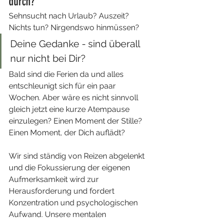
durch?
Sehnsucht nach Urlaub? Auszeit? 
Nichts tun? Nirgendswo hinmüssen?
Deine Gedanke - sind überall 
nur nicht bei Dir?
Bald sind die Ferien da und alles 
entschleunigt sich für ein paar 
Wochen. Aber wäre es nicht sinnvoll 
gleich jetzt eine kurze Atempause 
einzulegen? Einen Moment der Stille? 
Einen Moment, der Dich auflädt?
Wir sind ständig von Reizen abgelenkt 
und die Fokussierung der eigenen 
Aufmerksamkeit wird zur 
Herausforderung und fordert 
Konzentration und psychologischen 
Aufwand. Unsere mentalen 