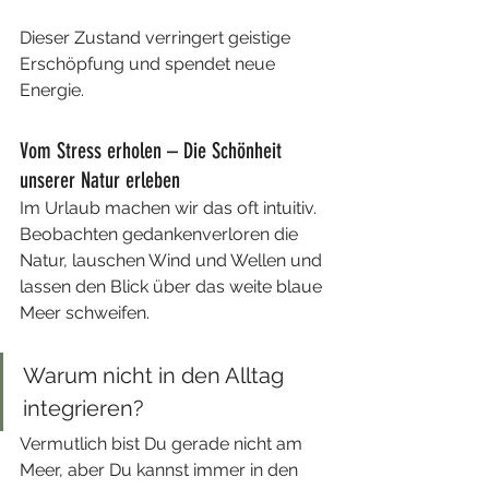
Dieser Zustand verringert
geistige 
Erschöpfung und spendet neue 
Energie.
Vom Stress erholen – Die Schönheit 
unserer Natur erleben
Im Urlaub machen wir das oft intuitiv. 
Beobachten gedankenverloren die 
Natur, lauschen Wind und Wellen und 
lassen den Blick über das weite blaue 
Meer schweifen.
Warum nicht in den Alltag 
integrieren? 
Vermutlich bist Du gerade nicht am 
Meer, aber Du kannst immer in den 