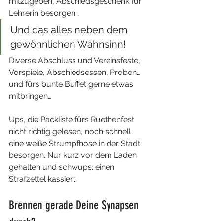
mitzugeben, Abschiedsgeschenk für 
Lehrerin besorgen… 
Und das alles neben dem 
gewöhnlichen Wahnsinn!
Diverse Abschluss und Vereinsfeste, 
Vorspiele, Abschiedsessen, Proben… 
und fürs bunte Buffet gerne etwas 
mitbringen…
Ups, die Packliste fürs Ruethenfest 
nicht richtig gelesen, noch schnell 
eine weiße Strumpfhose in der Stadt 
besorgen. Nur kurz vor dem Laden 
gehalten und schwups: einen 
Strafzettel kassiert.
Brennen gerade Deine Synapsen 