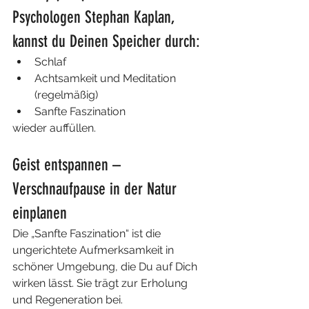
Psychologen Stephan Kaplan, 
kannst du Deinen Speicher durch:
Schlaf
Achtsamkeit und Meditation 
(regelmäßig)
Sanfte Faszination
wieder auffüllen.
Geist entspannen – 
Verschnaufpause in der Natur 
einplanen
Die „Sanfte Faszination“ ist die 
ungerichtete Aufmerksamkeit in 
schöner Umgebung, die Du auf Dich 
wirken lässt. Sie trägt zur Erholung 
und Regeneration bei.