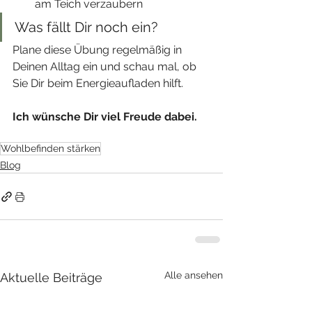
am Teich verzaubern
Was fällt Dir noch ein? 
Plane diese Übung regelmäßig in 
Deinen Alltag ein und schau mal, ob 
Sie Dir beim Energieaufladen hilft.
Ich wünsche Dir viel Freude dabei.
Wohlbefinden stärken
Blog
Alle ansehen
Aktuelle Beiträge