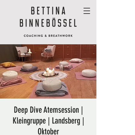
Deep Dive Atemsession |
Kleingruppe | Landsberg |
Oktober