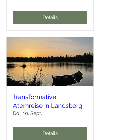
Details
Transformative
Atemreise in Landsberg
Do., 10. Sept.
Details