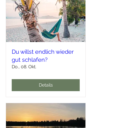
Du willst endlich wieder
gut schlafen?
Do., 08. Okt.
Details