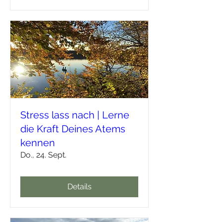
Stress lass nach | Lerne
die Kraft Deines Atems
kennen
Do., 24. Sept.
Details