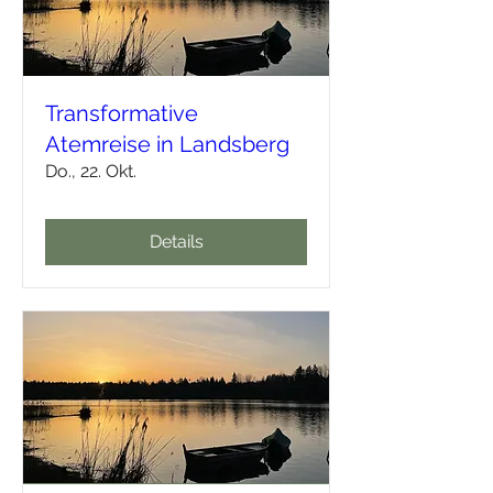
Transformative
Atemreise in Landsberg
Do., 22. Okt.
Details