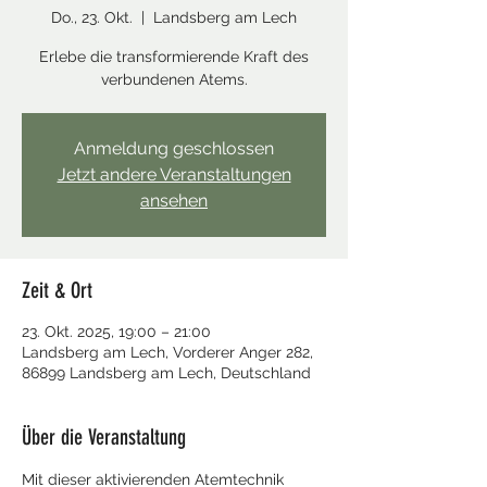
Do., 23. Okt.
  |  
Landsberg am Lech
Erlebe die transformierende Kraft des
verbundenen Atems.
Anmeldung geschlossen
Jetzt andere Veranstaltungen
ansehen
Zeit & Ort
23. Okt. 2025, 19:00 – 21:00
Landsberg am Lech, Vorderer Anger 282,
86899 Landsberg am Lech, Deutschland
Über die Veranstaltung
Mit dieser aktivierenden Atemtechnik 