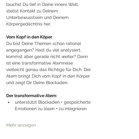
tauchst Du tief in Deine innere Welt, 
stellst Kontakt zu Deinem 
Unterbewusstsein und Deinem 
Körpergedächtnis her.
Vom Kopf in den Köper
Du bist Deine Themen schon rational 
angegangen? Hast du viel analysiert, 
kommst aber gerade nicht weiter? Dann 
ist eine transformative Atemreise 
vielleicht genau das Richtige für Dich. Der 
Atem bringt Dich vom Kopf in den Körper 
und zeigt Dir Deine Blockaden.
Der transformative Atem:
unterstützt Blockaden + gespeicherte 
Emotionen zu lösen + zu integrieren
Mehr anzeigen