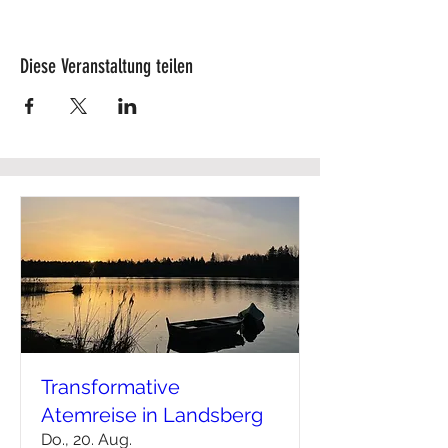
Diese Veranstaltung teilen
Transformative
Atemreise in Landsberg
Do., 20. Aug.