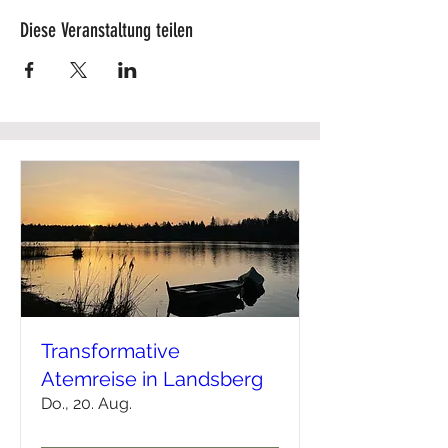
Diese Veranstaltung teilen
Transformative
Atemreise in Landsberg
Do., 20. Aug.