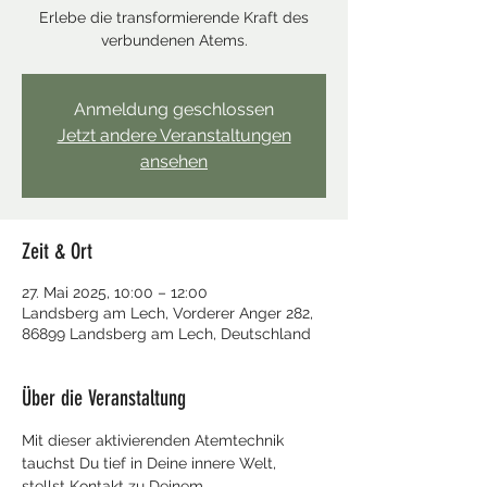
Erlebe die transformierende Kraft des
verbundenen Atems.
Anmeldung geschlossen
Jetzt andere Veranstaltungen
ansehen
Zeit & Ort
27. Mai 2025, 10:00 – 12:00
Landsberg am Lech, Vorderer Anger 282,
86899 Landsberg am Lech, Deutschland
Über die Veranstaltung
Mit dieser aktivierenden Atemtechnik 
tauchst Du tief in Deine innere Welt, 
stellst Kontakt zu Deinem 