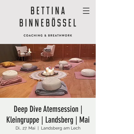
Deep Dive Atemsession |
Kleingruppe | Landsberg | Mai
Di., 27. Mai
  |  
Landsberg am Lech