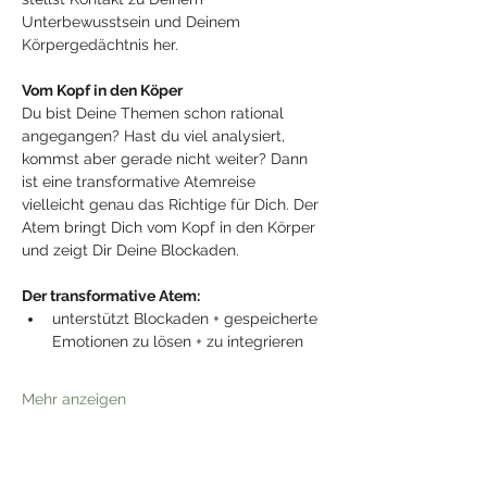
Unterbewusstsein und Deinem 
Körpergedächtnis her.
Vom Kopf in den Köper
Du bist Deine Themen schon rational 
angegangen? Hast du viel analysiert, 
kommst aber gerade nicht weiter? Dann 
ist eine transformative Atemreise 
vielleicht genau das Richtige für Dich. Der 
Atem bringt Dich vom Kopf in den Körper 
und zeigt Dir Deine Blockaden.
Der transformative Atem:
unterstützt Blockaden + gespeicherte 
Emotionen zu lösen + zu integrieren
Mehr anzeigen