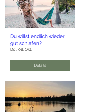
Du willst endlich wieder
gut schlafen?
Do., 08. Okt.
Details