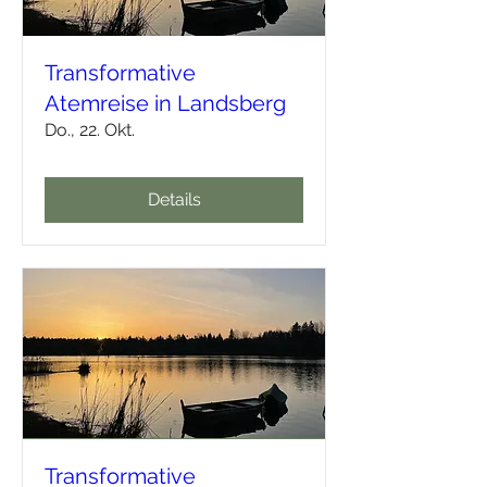
Transformative
Atemreise in Landsberg
Do., 22. Okt.
Details
Transformative