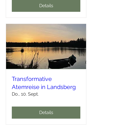
Details
Transformative
Atemreise in Landsberg
Do., 10. Sept.
Details