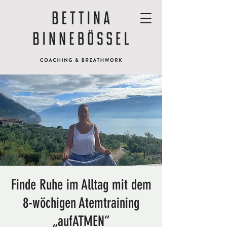
Finde Ruhe im Alltag mit dem
8-wöchigen Atemtraining
„aufATMEN“