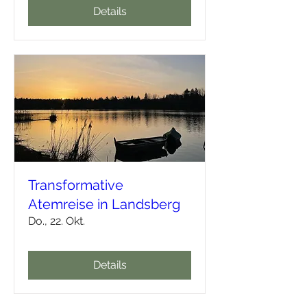
Details
Transformative
Atemreise in Landsberg
Do., 22. Okt.
Details