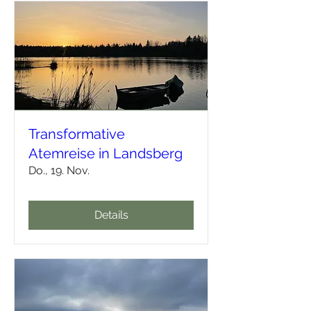
Transformative
Atemreise in Landsberg
Do., 19. Nov.
Details