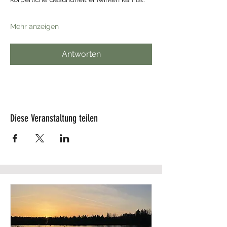
Mehr anzeigen
Antworten
Diese Veranstaltung teilen