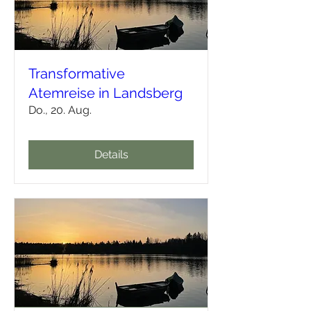
Transformative
Atemreise in Landsberg
Do., 20. Aug.
Details