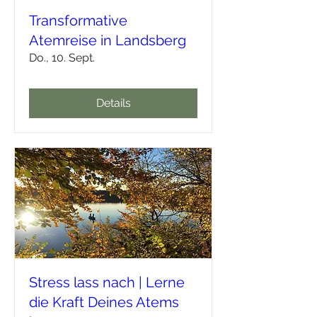
Transformative
Atemreise in Landsberg
Do., 10. Sept.
Details
Stress lass nach | Lerne
die Kraft Deines Atems