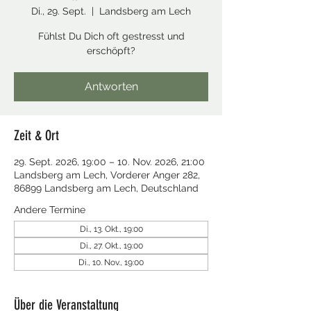
Di., 29. Sept.
  |  
Landsberg am Lech
Fühlst Du Dich oft gestresst und
erschöpft?
Antworten
Zeit & Ort
29. Sept. 2026, 19:00 – 10. Nov. 2026, 21:00
Landsberg am Lech, Vorderer Anger 282,
86899 Landsberg am Lech, Deutschland
Andere Termine
Di., 13. Okt., 19:00
Di., 27. Okt., 19:00
Di., 10. Nov., 19:00
Über die Veranstaltung