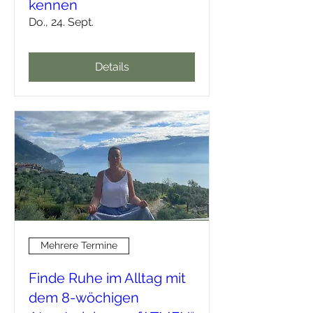
kennen
Do., 24. Sept.
Details
Mehrere Termine
Finde Ruhe im Alltag mit
dem 8-wöchigen