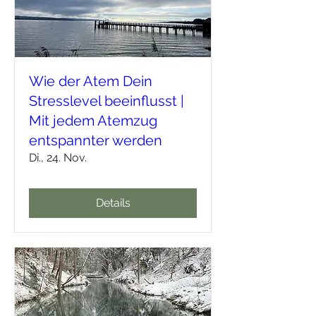
Wie der Atem Dein
Stresslevel beeinflusst |
Mit jedem Atemzug
entspannter werden
Di., 24. Nov.
Details