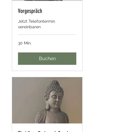
Vorgespräch
Jetzt Telefontermin
vereinbaren
30 Min.
Buchen