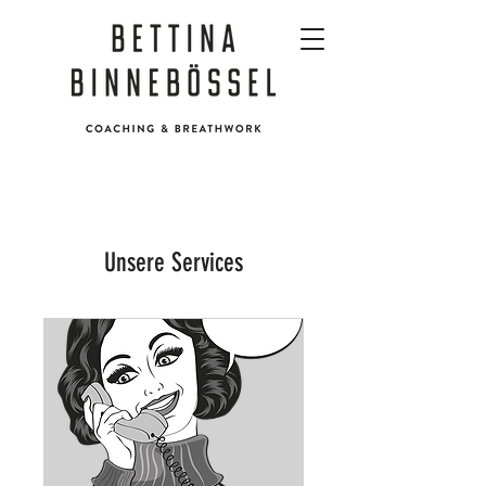
Unsere Services