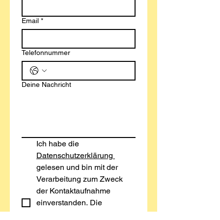
Email
*
Telefonnummer
Deine Nachricht
Ich habe die 
Datenschutzerklärung 
gelesen und bin mit der 
Verarbeitung zum Zweck 
der Kontaktaufnahme 
einverstanden. Die 
Einwilligung kann jederzeit 